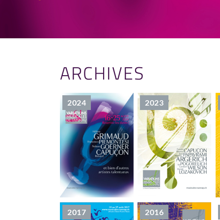
ARCHIVES
2024
2023
2017
2016