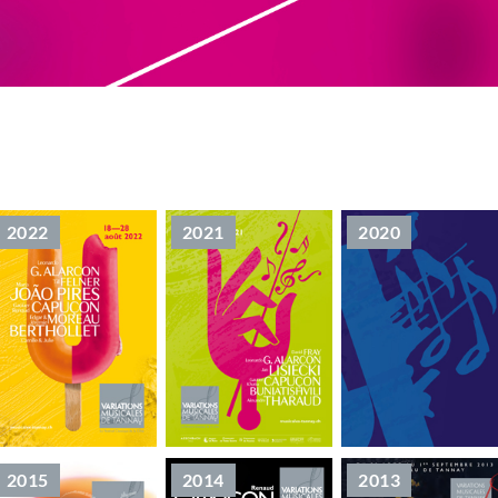
2022
2021
2020
2015
2014
2013