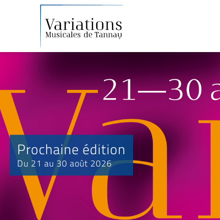
Prochaine édition
Du 21 au 30 août 2026