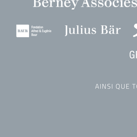
AINSI QUE 