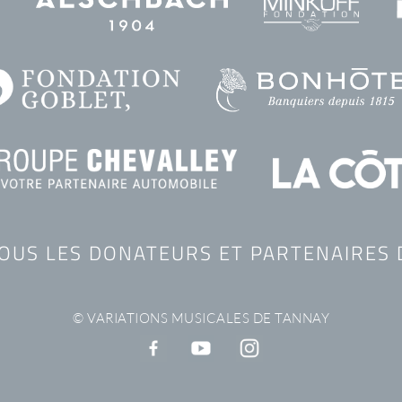
TOUS LES DONATEURS ET PARTENAIRES 
© VARIATIONS MUSICALES DE TANNAY