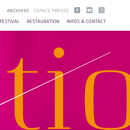
ARCHIVES
ESPACE PRESSE
 FESTIVAL
RESTAURATION
INFOS & CONTACT