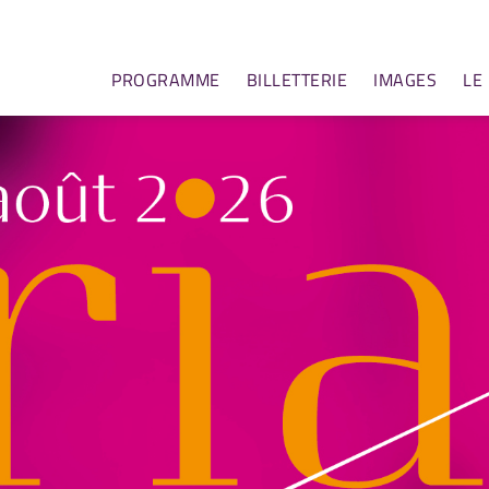
PROGRAMME
BILLETTERIE
IMAGES
LE