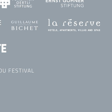
DU FESTIVAL