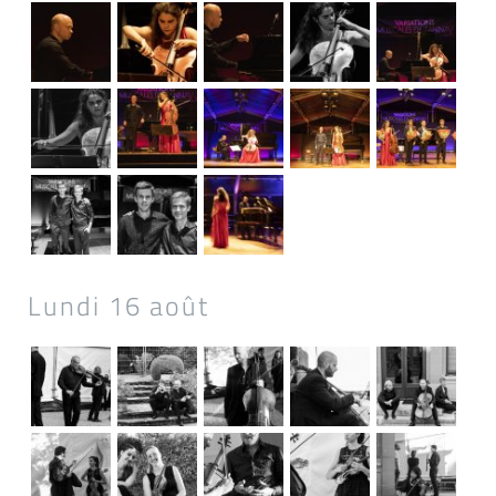
Lundi 16 août