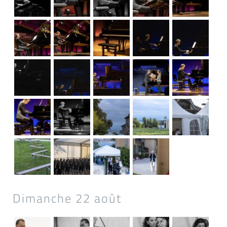
Dimanche 22 août