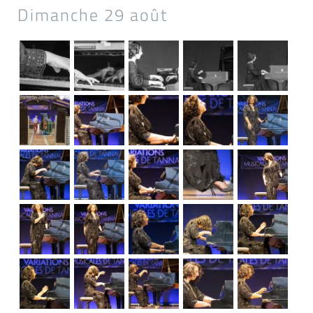
Dimanche 29 août