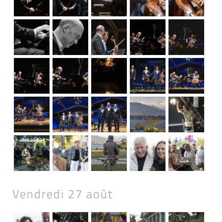
Vendredi 27 août