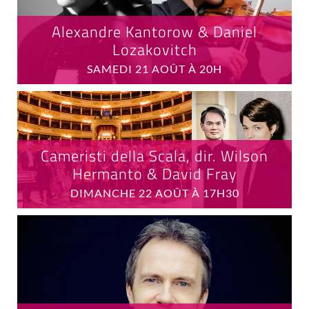
Alexandre Kantorow & Daniel
Lozakovitch
SAMEDI 21 AOÛT À 20H
Cameristi della Scala, dir. Wilson
Hermanto & David Fray
DIMANCHE 22 AOÛT À 17H30