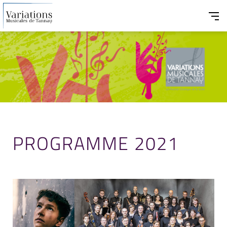
PROGRAMME 2021