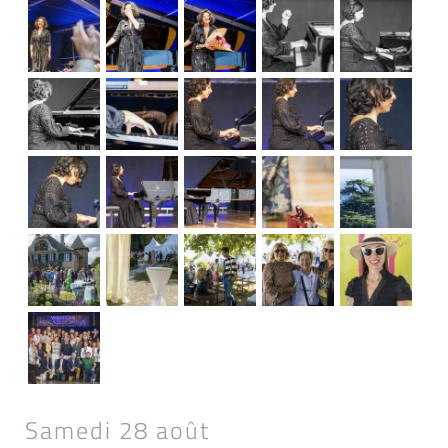
Samedi 28 août