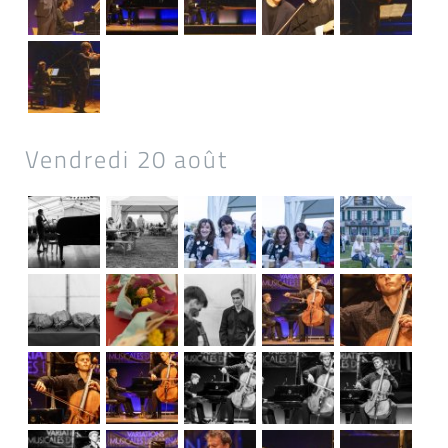
Vendredi 20 août