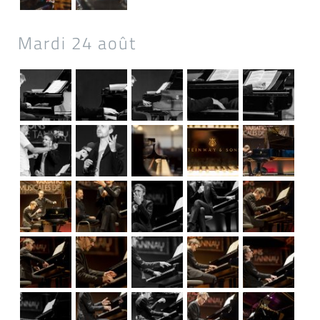
Mardi 24 août