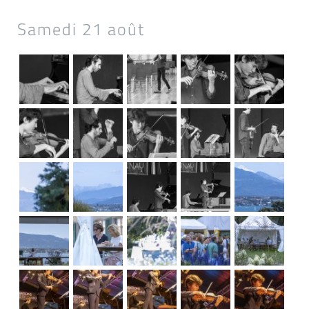
Samedi 21 août