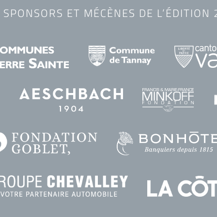
 SPONSORS ET MÉCÈNES DE L’ÉDITION 