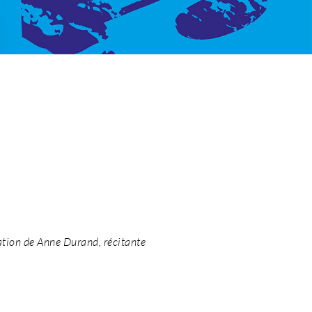
ation de Anne Durand, récitante