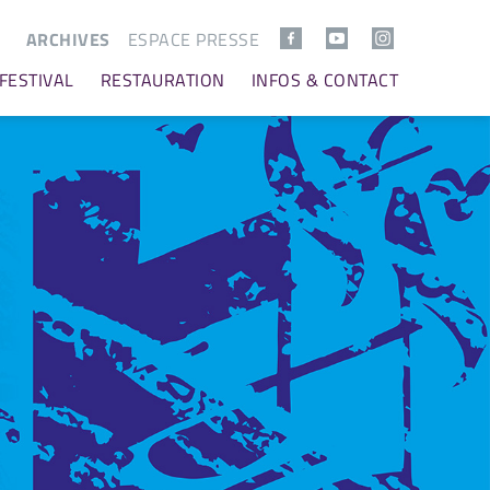
ARCHIVES
ESPACE PRESSE
 FESTIVAL
RESTAURATION
INFOS & CONTACT