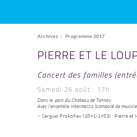
Archives
Programme 2017
PIERRE ET LE LOU
Concert des familles (entré
Samedi 26 août : 17h
Dans le parc du Château de Tannay
Avec l’ensemble Intermezzo (composé de musicien
Sergueï Prokofiev (1891-1953) : Pierre et l