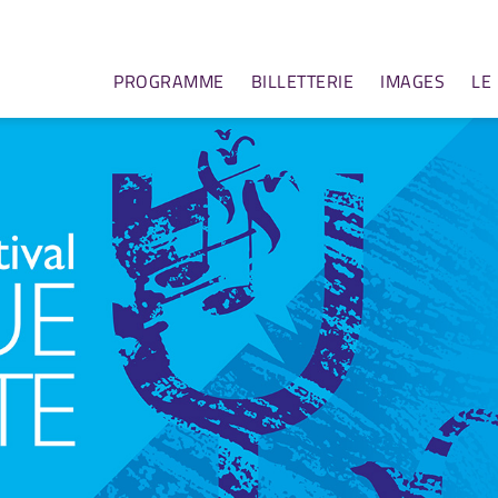
PROGRAMME
BILLETTERIE
IMAGES
LE