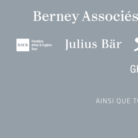
AINSI QUE 