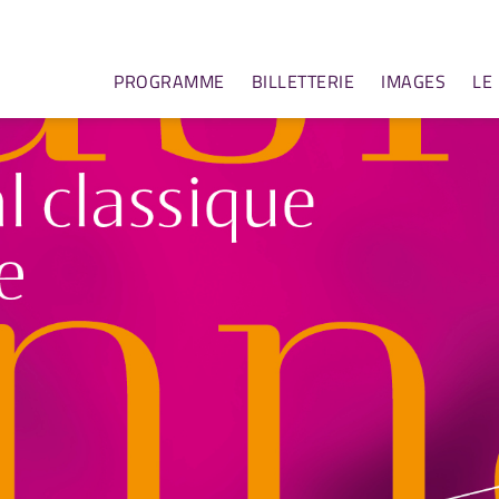
PROGRAMME
BILLETTERIE
IMAGES
LE