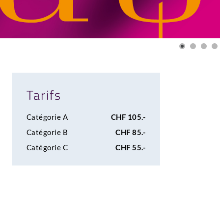
Tarifs
Catégorie A
CHF 105.-
Catégorie B
CHF 85.-
Catégorie C
CHF 55.-