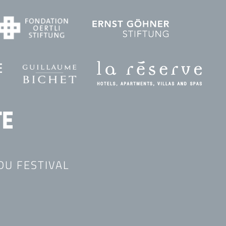
DU FESTIVAL