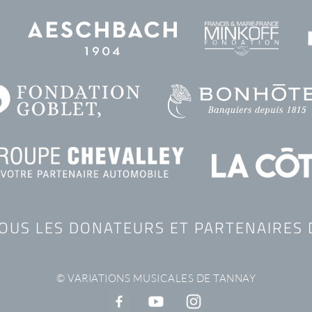
TOUS LES DONATEURS ET PARTENAIRES 
© VARIATIONS MUSICALES DE TANNAY