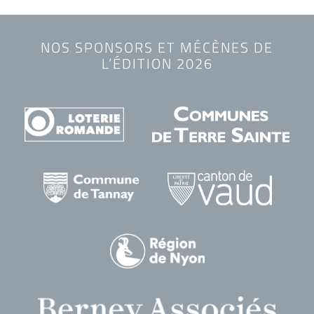
NOS SPONSORS ET MÉCÈNES DE
L’ÉDITION 2026