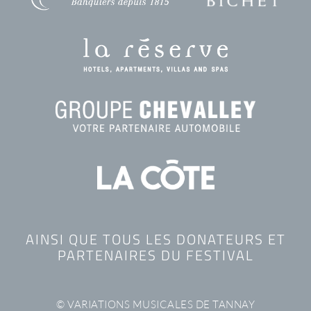
AINSI QUE TOUS LES DONATEURS ET
PARTENAIRES DU FESTIVAL
© VARIATIONS MUSICALES DE TANNAY