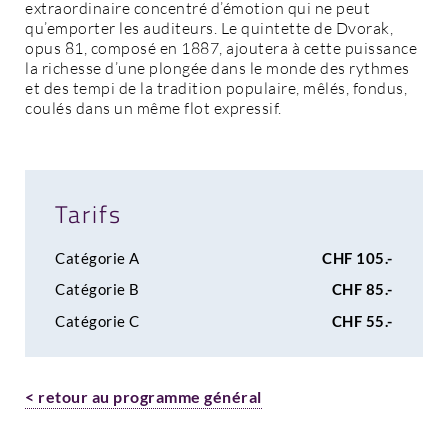
extraordinaire concentré d’émotion qui ne peut
qu’emporter les auditeurs. Le quintette de Dvorak,
opus 81, composé en 1887, ajoutera à cette puissance
la richesse d’une plongée dans le monde des rythmes
et des tempi de la tradition populaire, mêlés, fondus,
coulés dans un même flot expressif.
Tarifs
Catégorie A
CHF 105.-
Catégorie B
CHF 85.-
Catégorie C
CHF 55.-
< retour au programme général